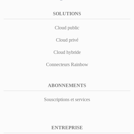
SOLUTIONS
Cloud public
Cloud privé
Cloud hybride
Connecteurs Rainbow
ABONNEMENTS
Souscriptions et services
ENTREPRISE