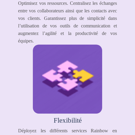
Optimisez vos ressources. Centralisez les échanges
entre vos collaborateurs ainsi que les contacts avec
vos clients. Garantissez plus de simplicité dans
l’utilisation de vos outils de communication et
augmentez l’agilité et la productivité de vos
équipes.
Flexibilité
Déployez les différents services Rainbow en