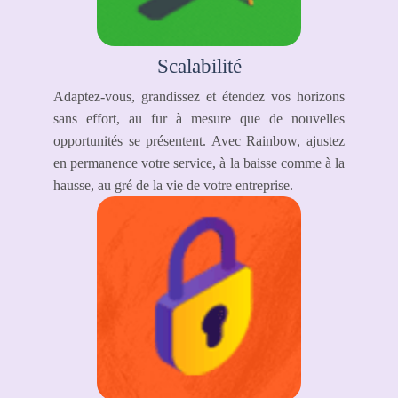
Scalabilité
Adaptez-vous, grandissez et étendez vos horizons
sans effort, au fur à mesure que de nouvelles
opportunités se présentent. Avec Rainbow, ajustez
en permanence votre service, à la baisse comme à la
hausse, au gré de la vie de votre entreprise.