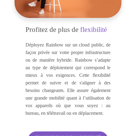
Profitez de plus de
flexibilité
Déployez Rainbow sur un cloud public, de
façon privée sur votre propre infrastructure
ou de manière hybride. Rainbow s’adapte
au type de déploiement qui correspond le
mieux à vos exigences. Cette flexibilité
permet de suivre et de s'aligner à des
besoins changeants. Elle assure également
une grande mobilité quant à l’utilisation de
vos appareils où que vous soyez : au
bureau, en télétravail ou en déplacement.