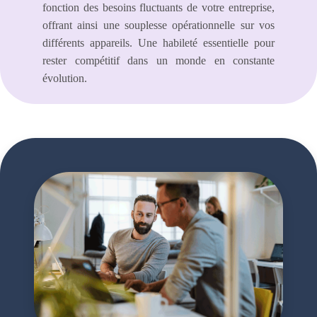
fonction des besoins fluctuants de votre entreprise,
offrant ainsi une souplesse opérationnelle sur vos
différents appareils. Une habileté essentielle pour
rester compétitif dans un monde en constante
évolution.