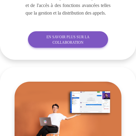
et de l'accès à des fonctions avancées telles
que la gestion et la distribution des appels.
EN SAVOIR PLUS SUR LA
COLLABORATION