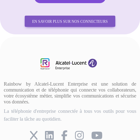
EN SAVOIR PLUS SUR NOS CONNECTEURS
Rainbow by Alcatel-Lucent Enterprise est une solution de
communication et de téléphonie qui connecte vos collaborateurs,
votre écosystème métier, simplifie vos communications et sécurise
vos données.
La téléphonie d'entreprise connectée à tous vos outils pour vous
faciliter la tâche au quotidien.