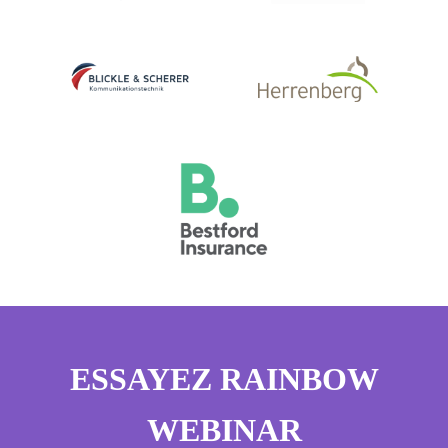
ESSAYEZ RAINBOW
WEBINAR