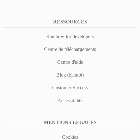
RESSOURCES
Rainbow for developers
Centre de téléchargements
Centre d'aide
Blog (bientôt)
Customer Success
Accessibilité
MENTIONS LÉGALES
Cookies