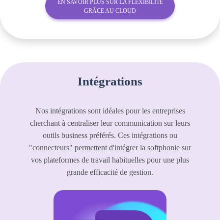
EN SAVOIR PLUS SUR LA FLEXIBILITÉ
GRÂCE AU CLOUD
Intégrations
Nos intégrations sont idéales pour les entreprises
cherchant à centraliser leur communication sur leurs
outils business préférés. Ces intégrations ou
"connecteurs" permettent d'intégrer la softphonie sur
vos plateformes de travail habituelles pour une plus
grande efficacité de gestion.