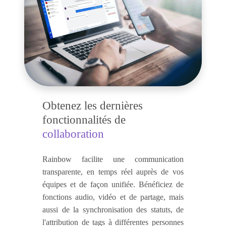
Obtenez les dernières
fonctionnalités de
collaboration
Rainbow facilite une communication
transparente, en temps réel auprès de vos
équipes et de façon unifiée. Bénéficiez de
fonctions audio, vidéo et de partage, mais
aussi de la synchronisation des statuts, de
l'attribution de tags à différentes personnes