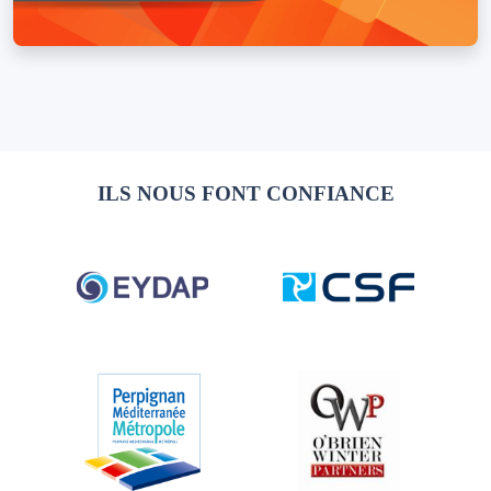
ILS NOUS FONT CONFIANCE