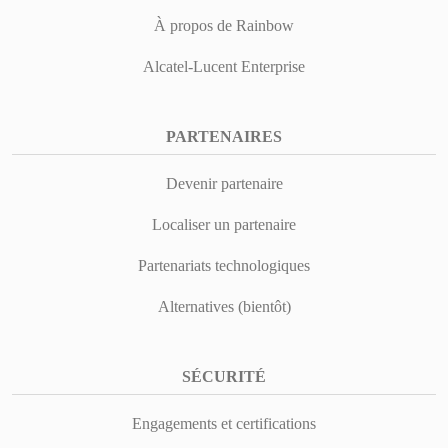
À propos de Rainbow
Alcatel-Lucent Enterprise
PARTENAIRES
Devenir partenaire
Localiser un partenaire
Partenariats technologiques
Alternatives (bientôt)
SÉCURITÉ
Engagements et certifications