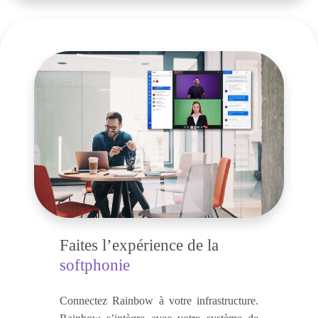
Faites l’expérience de la
softphonie
Connectez Rainbow à votre infrastructure.