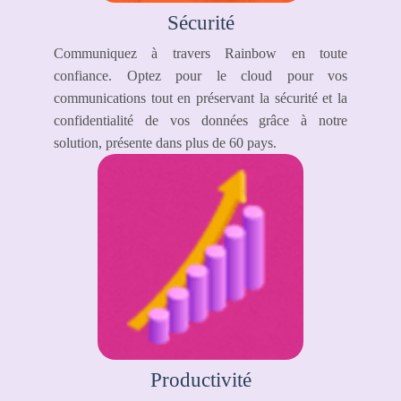
Sécurité
Communiquez à travers Rainbow en toute
confiance. Optez pour le cloud pour vos
communications tout en préservant la sécurité et la
confidentialité de vos données grâce à notre
solution, présente dans plus de 60 pays.
Productivité