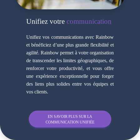
Unifiez votre
communication
Unifiez vos communications avec Rainbow
et bénéficiez d’une plus grande flexibilité et
agilité. Rainbow permet à votre organisation
de transcender les limites géographiques, de
renforcer votre productivité, et vous offre
une expérience exceptionnelle pour forger
des liens plus solides entre vos équipes et
vos clients.
EN SAVOIR PLUS SUR LA
COMMUNICATION UNIFIÉE