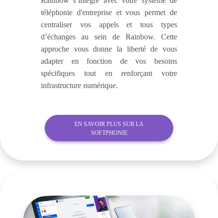
Rainbow s’intègre avec votre système de
téléphonie d'entreprise et vous permet de
centraliser vos appels et tous types
d’échanges au sein de Rainbow. Cette
approche vous donne la liberté de vous
adapter en fonction de vos besoins
spécifiques tout en renforçant votre
infrastructure numérique.
EN SAVOIR PLUS SUR LA
SOFTPHONIE