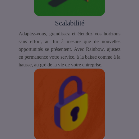
Scalabilité
Adaptez-vous, grandissez et étendez vos horizons
sans effort, au fur à mesure que de nouvelles
opportunités se présentent. Avec Rainbow, ajustez
en permanence votre service, à la baisse comme à la
hausse, au gré de la vie de votre entreprise.