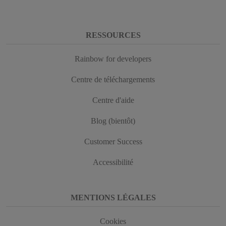
RESSOURCES
Rainbow for developers
Centre de téléchargements
Centre d'aide
Blog (bientôt)
Customer Success
Accessibilité
MENTIONS LÉGALES
Cookies