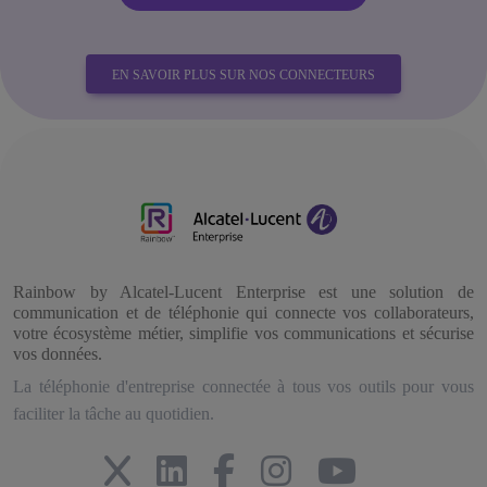
EN SAVOIR PLUS SUR NOS CONNECTEURS
Rainbow by Alcatel-Lucent Enterprise est une solution de
communication et de téléphonie qui connecte vos collaborateurs,
votre écosystème métier, simplifie vos communications et sécurise
vos données.
La téléphonie d'entreprise connectée à tous vos outils pour vous
faciliter la tâche au quotidien.