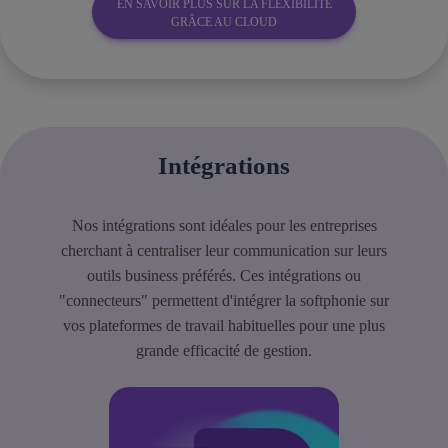
EN SAVOIR PLUS SUR LA FLEXIBILITÉ
GRÂCE AU CLOUD
Intégrations
Nos intégrations sont idéales pour les entreprises
cherchant à centraliser leur communication sur leurs
outils business préférés. Ces intégrations ou
"connecteurs" permettent d'intégrer la softphonie sur
vos plateformes de travail habituelles pour une plus
grande efficacité de gestion.