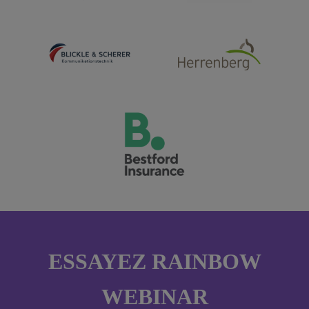
ESSAYEZ RAINBOW
WEBINAR