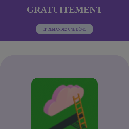
GRATUITEMENT
ET DEMANDEZ UNE DÉMO