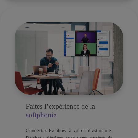
Faites l’expérience de la
softphonie
Connectez Rainbow à votre infrastructure.