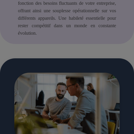
fonction des besoins fluctuants de votre entreprise,
offrant ainsi une souplesse opérationnelle sur vos
différents appareils. Une habileté essentielle pour
rester compétitif dans un monde en constante
évolution.