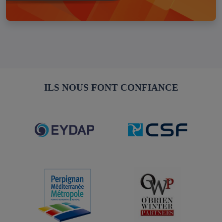
ILS NOUS FONT CONFIANCE