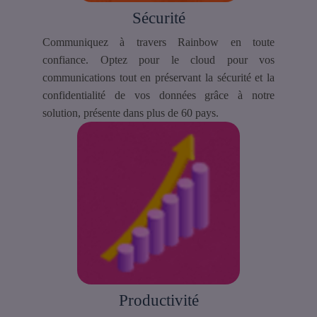
Sécurité
Communiquez à travers Rainbow en toute
confiance. Optez pour le cloud pour vos
communications tout en préservant la sécurité et la
confidentialité de vos données grâce à notre
solution, présente dans plus de 60 pays.
Productivité