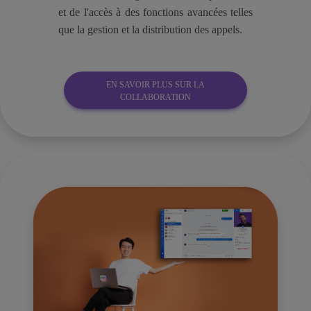
et de l'accès à des fonctions avancées telles
que la gestion et la distribution des appels.
EN SAVOIR PLUS SUR LA
COLLABORATION