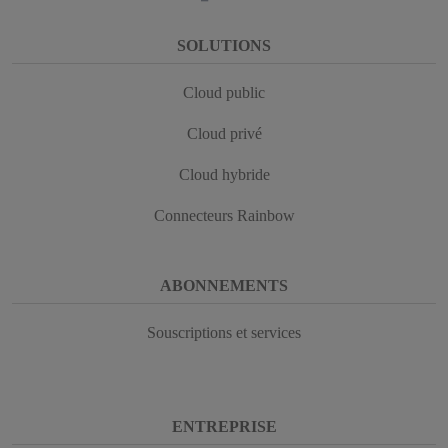
SOLUTIONS
Cloud public
Cloud privé
Cloud hybride
Connecteurs Rainbow
ABONNEMENTS
Souscriptions et services
ENTREPRISE