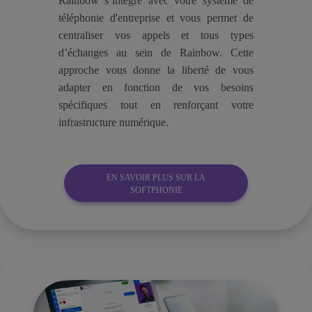
Rainbow s’intègre avec votre système de
téléphonie d'entreprise et vous permet de
centraliser vos appels et tous types
d’échanges au sein de Rainbow. Cette
approche vous donne la liberté de vous
adapter en fonction de vos besoins
spécifiques tout en renforçant votre
infrastructure numérique.
EN SAVOIR PLUS SUR LA
SOFTPHONIE