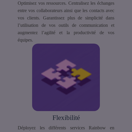
Optimisez vos ressources. Centralisez les échanges
entre vos collaborateurs ainsi que les contacts avec
vos clients. Garantissez plus de simplicité dans
l’utilisation de vos outils de communication et
augmentez l’agilité et la productivité de vos
équipes.
Flexibilité
Déployez les différents services Rainbow en