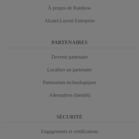
À propos de Rainbow
Alcatel-Lucent Enterprise
PARTENAIRES
Devenir partenaire
Localiser un partenaire
Partenariats technologiques
Alternatives (bientôt)
SÉCURITÉ
Engagements et certifications