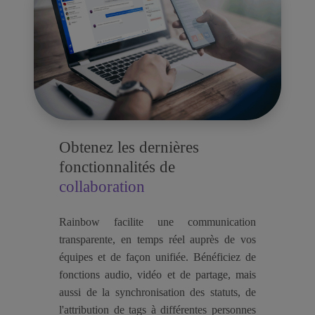
Obtenez les dernières
fonctionnalités de
collaboration
Rainbow facilite une communication
transparente, en temps réel auprès de vos
équipes et de façon unifiée. Bénéficiez de
fonctions audio, vidéo et de partage, mais
aussi de la synchronisation des statuts, de
l'attribution de tags à différentes personnes