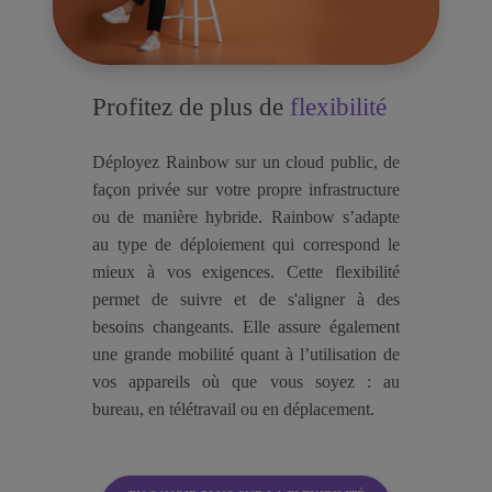
Profitez de plus de
flexibilité
Déployez Rainbow sur un cloud public, de
façon privée sur votre propre infrastructure
ou de manière hybride. Rainbow s’adapte
au type de déploiement qui correspond le
mieux à vos exigences. Cette flexibilité
permet de suivre et de s'aligner à des
besoins changeants. Elle assure également
une grande mobilité quant à l’utilisation de
vos appareils où que vous soyez : au
bureau, en télétravail ou en déplacement.