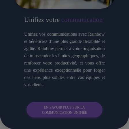
Unifiez votre
communication
Unifiez vos communications avec Rainbow
et bénéficiez d’une plus grande flexibilité et
agilité. Rainbow permet à votre organisation
de transcender les limites géographiques, de
renforcer votre productivité, et vous offre
une expérience exceptionnelle pour forger
des liens plus solides entre vos équipes et
vos clients.
EN SAVOIR PLUS SUR LA
COMMUNICATION UNIFIÉE